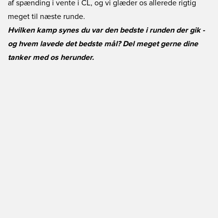
af spænding i vente i CL, og vi glæder os allerede rigtig
meget til næste runde.
Hvilken kamp synes du var den bedste i runden der gik -
og hvem lavede det bedste mål? Del meget gerne dine
tanker med os herunder.