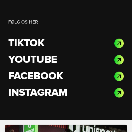
FØLG OS HER
TIKTOK
YOUTUBE
FACEBOOK
INSTAGRAM