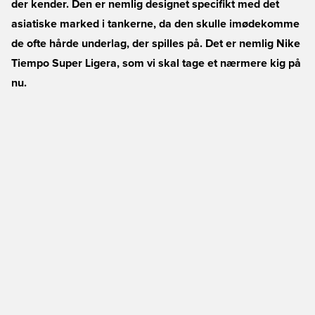
der kender. Den er nemlig designet specifikt med det
asiatiske marked i tankerne, da den skulle imødekomme
de ofte hårde underlag, der spilles på. Det er nemlig Nike
Tiempo Super Ligera, som vi skal tage et nærmere kig på
nu.