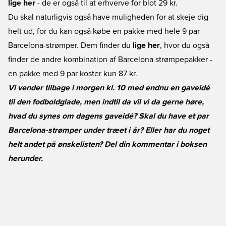
lige her
- de er også til at erhverve for blot 29 kr.
Du skal naturligvis også have muligheden for at skeje dig
helt ud, for du kan også købe en pakke med hele 9 par
Barcelona-strømper. Dem finder du
lige her
, hvor du også
finder de andre kombination af Barcelona strømpepakker -
en pakke med 9 par koster kun 87 kr.
Vi vender tilbage i morgen kl. 10 med endnu en gaveidé
til den fodboldglade, men indtil da vil vi da gerne høre,
hvad du synes om dagens gaveidé? Skal du have et par
Barcelona-strømper under træet i år? Eller har du noget
helt andet på ønskelisten? Del din kommentar i boksen
herunder.