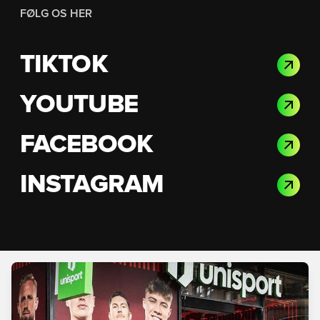
FØLG OS HER
TIKTOK
YOUTUBE
FACEBOOK
INSTAGRAM