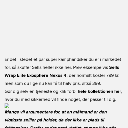
Er det i stedet et par super kamphandsker du er i markedet
for, så skuffer Sells heller ikke her. Prøv eksempelvis
Sells
Wrap Elite Exosphere Nexus 4
, der normalt koster 799 kr.,
men som du lige nu kan få til halv pris, altså 399.
Gør dig selv en tjeneste og klik forbi
hele kollektionen her
,
hvor du med sikkerhed vil finde noget, der passer til dig.
Mange vil argumentere for, at en målmand er den
vigtigste spiller på holdet, da der ikke er plads til