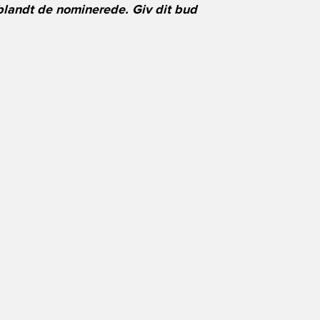
 blandt de nominerede. Giv dit bud