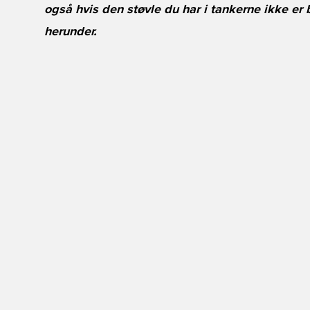
også hvis den støvle du har i tankerne ikke er
herunder.