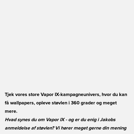
Tjek vores store Vapor IX-kampagneunivers, hvor du kan
få wallpapers, opleve støvlen i 360 grader og meget
mere.
Hvad synes du om Vapor IX - og er du enig i Jakobs
anmeldelse af støvlen? Vi hører meget gerne din mening