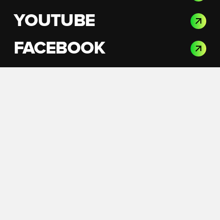
YOUTUBE
FACEBOOK
INSTAGRAM