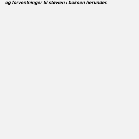
og forventninger til støvlen i boksen herunder.