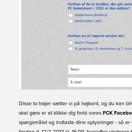
Disse to trøjer sætter vi på højkant, og du kan bl
skal gøre er at klikke dig forbi vores
FCK Facebo
spørgsmålet og indtaste dine oplysninger - så er