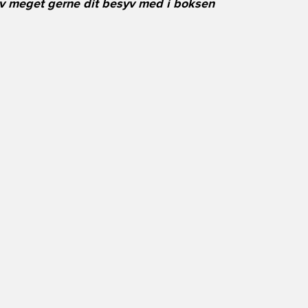
Giv meget gerne dit besyv med i boksen