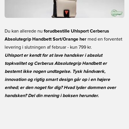
Du kan allerede nu
forudbestille Uhlsport Cerberus
Absolutegrip Handbett Sort/Orange her
med en forventet
levering i slutningen af februar - kun 799 kr.
Uhlsport er kendt for at lave handsker i absolut
topkvalitet og Cerberus Absolutegrip Handbett er
bestemt ikke nogen undtagelse. Tysk håndværk,
innovation og rigtig smart design går op i en højere
enhed; er den noget for dig? Hvad lyder dommen over
handsken? Del din mening i boksen herunder.