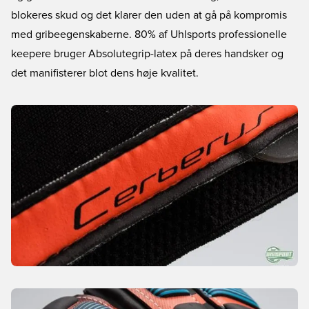
blokeres skud og det klarer den uden at gå på kompromis
med gribeegenskaberne. 80% af Uhlsports professionelle
keepere bruger Absolutegrip-latex på deres handsker og
det manifisterer blot dens høje kvalitet.