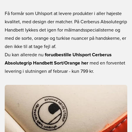
Få formår som Uhlsport at levere produkter i aller højeste
kvalitet, med design der matcher. På Cerberus Absolutegrip
Handbett lykkes det igen for målmandsspecialisterne og
med de sorte, orange og turkise nuancer på handskerne, er
den ikke til at tage fejl af.
Du kan allerede nu
forudbestille Uhlsport Cerberus
Absolutegrip Handbett Sort/Orange her
med en forventet
levering i slutningen af februar - kun 799 kr.