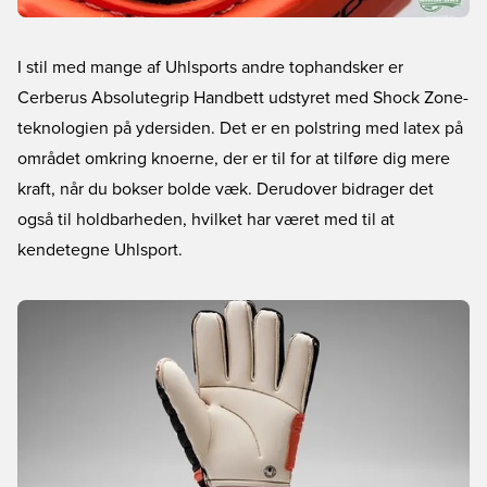
I stil med mange af Uhlsports andre tophandsker er
Cerberus Absolutegrip Handbett udstyret med Shock Zone-
teknologien på ydersiden. Det er en polstring med latex på
området omkring knoerne, der er til for at tilføre dig mere
kraft, når du bokser bolde væk. Derudover bidrager det
også til holdbarheden, hvilket har været med til at
kendetegne Uhlsport.