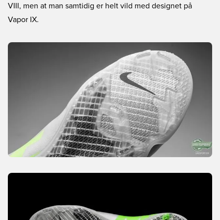
VIII, men at man samtidig er helt vild med designet på
Vapor IX.