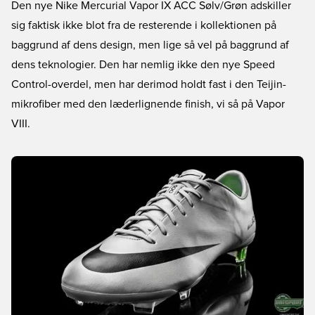
Den nye Nike Mercurial Vapor IX ACC Sølv/Grøn adskiller
sig faktisk ikke blot fra de resterende i kollektionen på
baggrund af dens design, men lige så vel på baggrund af
dens teknologier. Den har nemlig ikke den nye Speed
Control-overdel, men har derimod holdt fast i den Teijin-
mikrofiber med den læderlignende finish, vi så på Vapor
VIII.