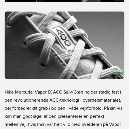
Nike Mercurial Vapor IX ACC Sølv/Grøn holder stadig fast i
den revolutionerende ACC-teknologi i overdelsmaterialet,
der forbedrer dit greb i bolden i våde vejrforhold. På sin vis
kan man godt sige, at den præsenterer en perfekt
mellemvej, hvis man var helt vild med overdelen på Vapor