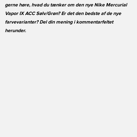
gerne høre, hvad du tænker om den nye Nike Mercurial
Vapor IX ACC Sølv/Grøn? Er det den bedste af de nye
farvevarianter? Del din mening i kommentarfeltet
herunder.