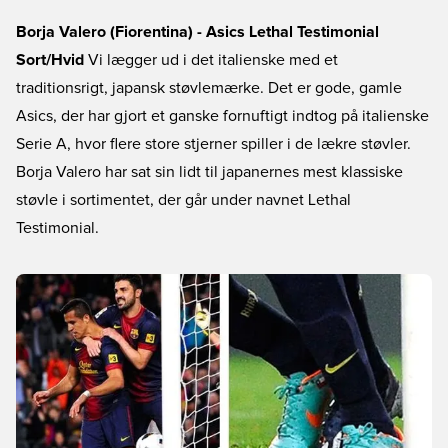
Borja Valero (Fiorentina) - Asics Lethal Testimonial
Sort/Hvid
Vi lægger ud i det italienske med et
traditionsrigt, japansk støvlemærke. Det er gode, gamle
Asics, der har gjort et ganske fornuftigt indtog på italienske
Serie A, hvor flere store stjerner spiller i de lækre støvler.
Borja Valero har sat sin lidt til japanernes mest klassiske
støvle i sortimentet, der går under navnet Lethal
Testimonial.