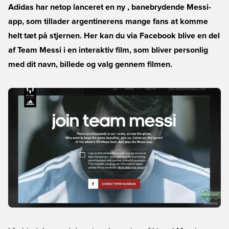
Adidas har netop lanceret en ny , banebrydende Messi-
app, som tillader argentinerens mange fans at komme
helt tæt på stjernen. Her kan du via Facebook blive en del
af Team Messi i en interaktiv film, som bliver personlig
med dit navn, billede og valg gennem filmen.