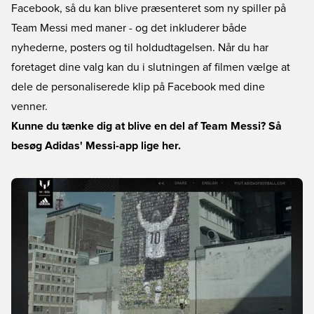
Facebook, så du kan blive præsenteret som ny spiller på
Team Messi med maner - og det inkluderer både
nyhederne, posters og til holdudtagelsen. Når du har
foretaget dine valg kan du i slutningen af filmen vælge at
dele de personaliserede klip på Facebook med dine
venner.
Kunne du tænke dig at blive en del af Team Messi? Så
besøg Adidas' Messi-app lige her.