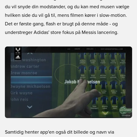
du vil snyde din modstander, og du kan med musen vælge
hvilken side du vil gå til, mens filmen kører i slow-motion.
Det er første gang, flash er brugt på denne måde - og
understreger Adidas' store fokus på Messis lancering.
Samtidig henter app'en også dit billede og navn via