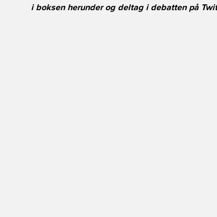
i boksen herunder og deltag i debatten på
Twit