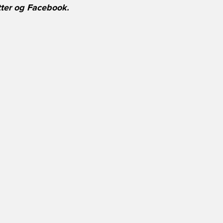
ter
og
Facebook
.