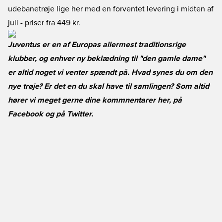
udebanetrøje lige her
med en forventet levering i midten af
juli - priser fra 449 kr.
Juventus er en af Europas allermest traditionsrige
klubber, og enhver ny beklædning til "den gamle dame"
er altid noget vi venter spændt på. Hvad synes du om den
nye trøje? Er det en du skal have til samlingen? Som altid
hører vi meget gerne dine kommnentarer her, på
Facebook
og på
Twitter
.