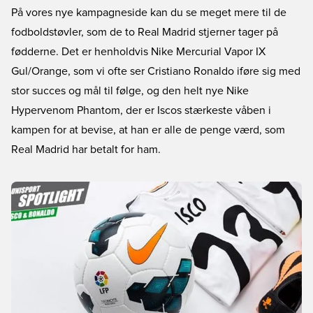
På vores nye kampagneside kan du se meget mere til de
fodboldstøvler, som de to Real Madrid stjerner tager på
fødderne. Det er henholdvis
Nike Mercurial Vapor IX
Gul/Orange
, som vi ofte ser Cristiano Ronaldo iføre sig med
stor succes og mål til følge, og den helt nye
Nike
Hypervenom Phantom
, der er Iscos stærkeste våben i
kampen for at bevise, at han er alle de penge værd, som
Real Madrid har betalt for ham.