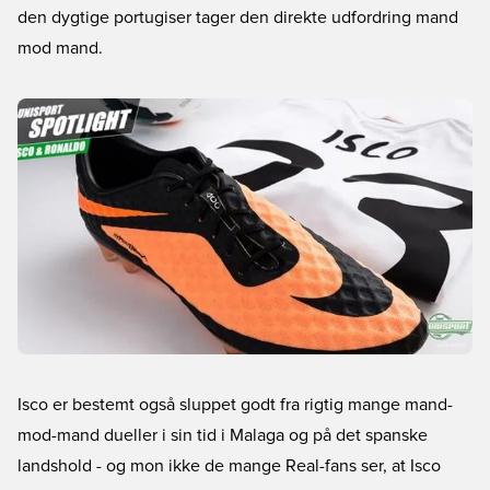
den dygtige portugiser tager den direkte udfordring mand
mod mand.
Isco er bestemt også sluppet godt fra rigtig mange mand-
mod-mand dueller i sin tid i Malaga og på det spanske
landshold - og mon ikke de mange Real-fans ser, at Isco