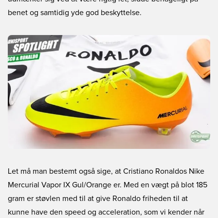
benet og samtidig yde god beskyttelse.
Let må man bestemt også sige, at Cristiano Ronaldos Nike
Mercurial Vapor IX Gul/Orange er. Med en vægt på blot 185
gram er støvlen med til at give Ronaldo friheden til at
kunne have den speed og acceleration, som vi kender når