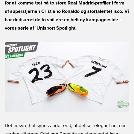
for at komme tæt på to store Real Madrid-profiler i form
af superstjernen Cristiano Ronaldo og stortalentet Isco. Vi
har dedikeret de to spillere en helt ny kampagneside i
vores serie af 'Unisport Spotlight'.
Det er svært at synes andet end, at det ser elegant ud, når