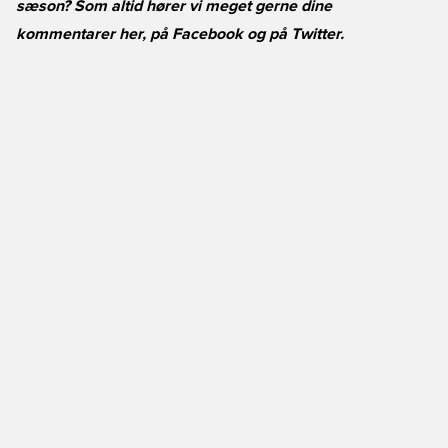
sæson? Som altid hører vi meget gerne dine
kommentarer her, på
Facebook
og på
Twitter
.