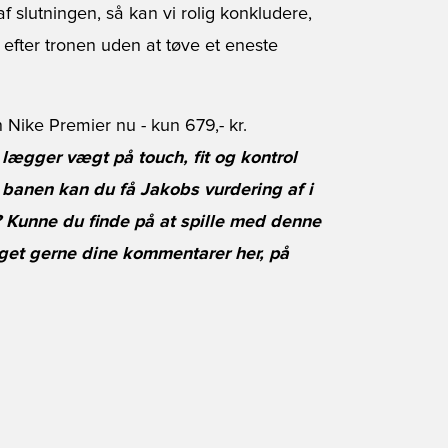
 slutningen, så kan vi rolig konkludere,
 efter tronen uden at tøve et eneste
n Nike Premier nu
- kun 679,- kr.
lægger vægt på touch, fit og kontrol
banen kan du få Jakobs vurdering af i
Kunne du finde på at spille med denne
get gerne dine kommentarer her, på