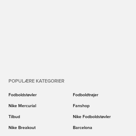
POPULÆRE KATEGORIER
Fodboldstøvler
Fodboldtrøjer
Nike Mercurial
Fanshop
Tilbud
Nike Fodboldstøvler
Nike Breakout
Barcelona