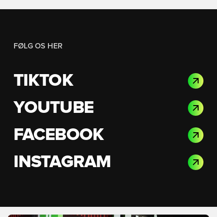
FØLG OS HER
TIKTOK
YOUTUBE
FACEBOOK
INSTAGRAM