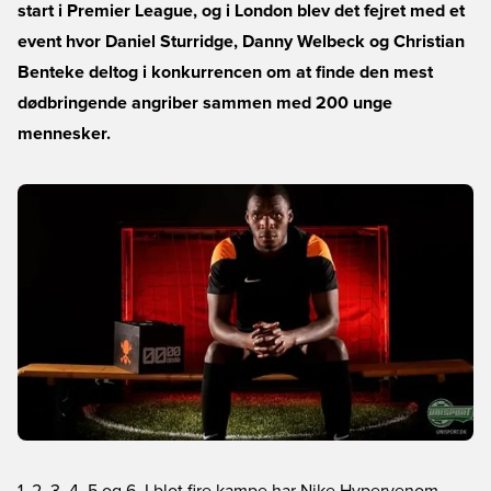
start i Premier League, og i London blev det fejret med et
event hvor Daniel Sturridge, Danny Welbeck og Christian
Benteke deltog i konkurrencen om at finde den mest
dødbringende angriber sammen med 200 unge
mennesker.