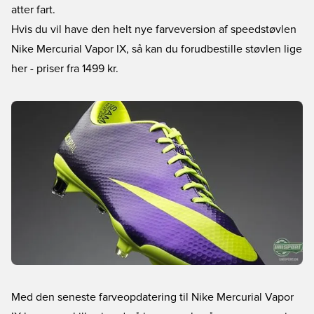
atter fart.
Hvis du vil have den helt nye farveversion af speedstøvlen
Nike Mercurial Vapor IX, så kan du forudbestille støvlen lige
her
- priser fra 1499 kr.
Med den seneste farveopdatering til Nike Mercurial Vapor