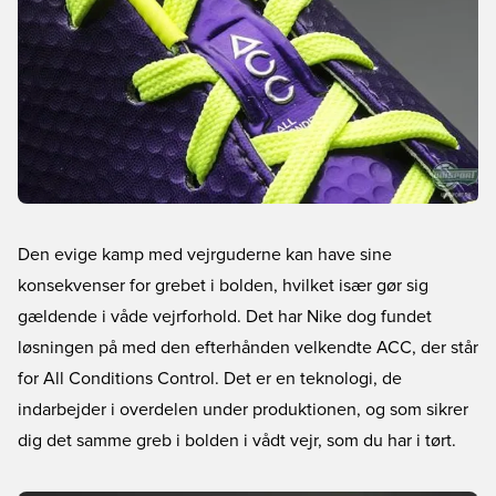
Den evige kamp med vejrguderne kan have sine
konsekvenser for grebet i bolden, hvilket især gør sig
gældende i våde vejrforhold. Det har Nike dog fundet
løsningen på med den efterhånden velkendte ACC, der står
for All Conditions Control. Det er en teknologi, de
indarbejder i overdelen under produktionen, og som sikrer
dig det samme greb i bolden i vådt vejr, som du har i tørt.