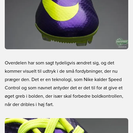
Overdelen har som sagt tydeligvis ændret sig, og det
kommer visuelt til udtryk i de små fordybninger, der nu
præger den. Det er en teknologi, som Nike kalder Speed
Control og som navnet antyder det er det til for at give et
øget greb i bolden, der især skal forbedre boldkontrollen,
når der dribles i høj fart.