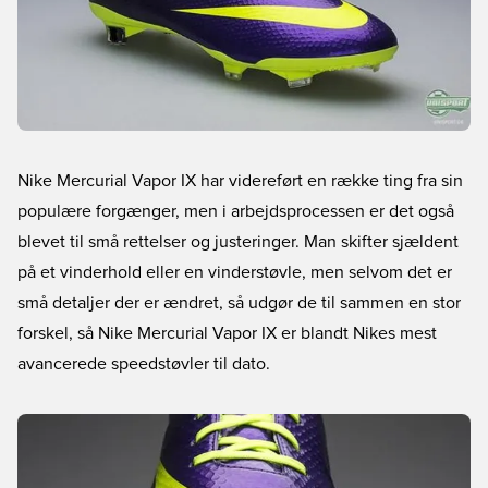
Nike Mercurial Vapor IX har videreført en række ting fra sin
populære forgænger, men i arbejdsprocessen er det også
blevet til små rettelser og justeringer. Man skifter sjældent
på et vinderhold eller en vinderstøvle, men selvom det er
små detaljer der er ændret, så udgør de til sammen en stor
forskel, så Nike Mercurial Vapor IX er blandt Nikes mest
avancerede speedstøvler til dato.