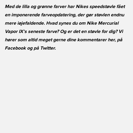
Med de lilla og grønne farver har Nikes speedstøvle fået
en imponerende farveopdatering, der gør støvlen endnu
mere iøjefaldende. Hvad synes du om Nike Mercurial
Vapor IX's seneste farve? Og er det en støvle for dig? Vi
hører som altid meget gerne dine kommentarer her, på
Facebook
og på
Twitter
.