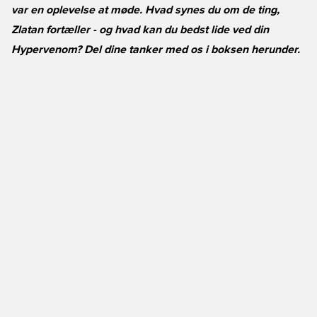
var en oplevelse at møde. Hvad synes du om de ting,
Zlatan fortæller - og hvad kan du bedst lide ved din
Hypervenom? Del dine tanker med os i boksen herunder.