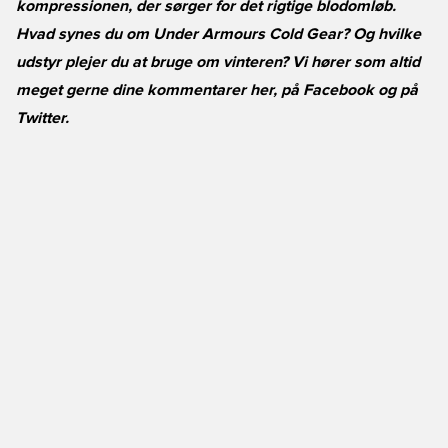
kompressionen, der sørger for det rigtige blodomløb.
Hvad synes du om Under Armours Cold Gear? Og hvilke
udstyr plejer du at bruge om vinteren? Vi hører som altid
meget gerne dine kommentarer her, på
Facebook
og på
Twitter
.