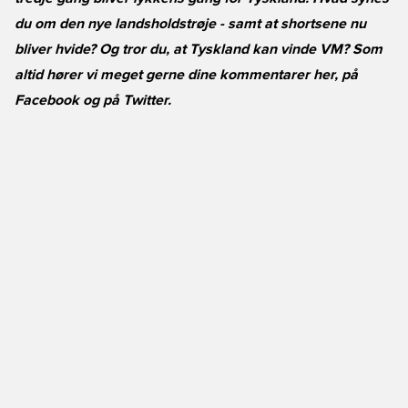
du om den nye landsholdstrøje - samt at shortsene nu
bliver hvide? Og tror du, at Tyskland kan vinde VM? Som
altid hører vi meget gerne dine kommentarer her, på
Facebook
og på
Twitter
.