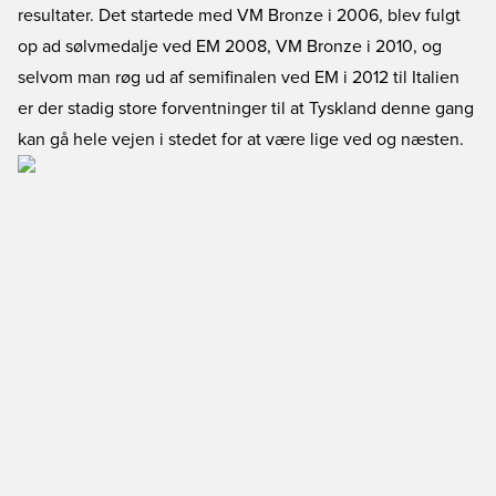
resultater. Det startede med VM Bronze i 2006, blev fulgt
op ad sølvmedalje ved EM 2008, VM Bronze i 2010, og
selvom man røg ud af semifinalen ved EM i 2012 til Italien
er der stadig store forventninger til at Tyskland denne gang
kan gå hele vejen i stedet for at være lige ved og næsten.