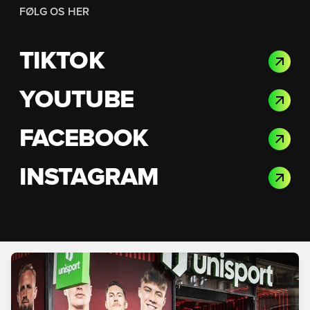
FØLG OS HER
TIKTOK
YOUTUBE
FACEBOOK
INSTAGRAM