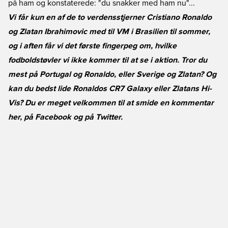
på ham og konstaterede: "du snakker med ham nu"...
Vi får kun en af de to verdensstjerner Cristiano Ronaldo
og Zlatan Ibrahimovic med til VM i Brasilien til sommer,
og i aften får vi det første fingerpeg om, hvilke
fodboldstøvler vi ikke kommer til at se i aktion. Tror du
mest på Portugal og Ronaldo, eller Sverige og Zlatan? Og
kan du bedst lide Ronaldos CR7 Galaxy eller Zlatans Hi-
Vis? Du er meget velkommen til at smide en kommentar
her, på
Facebook
og på
Twitter
.