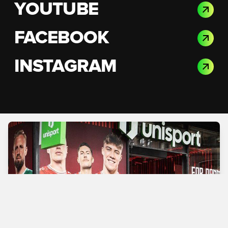
YOUTUBE
FACEBOOK
INSTAGRAM