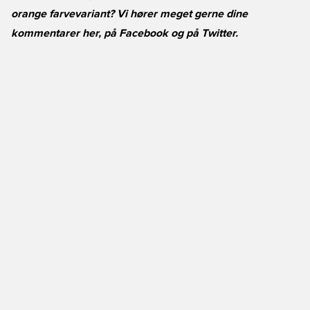
orange farvevariant? Vi hører meget gerne dine
kommentarer her, på
Facebook
og på
Twitter
.