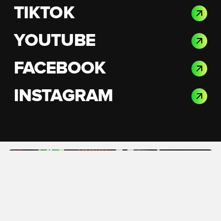
TIKTOK
YOUTUBE
FACEBOOK
INSTAGRAM