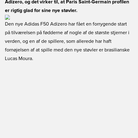
Adizero, og det virker til, at Paris Saint-Germain profilen
er rigtig glad for sine nye støvler.
Den nye Adidas F50 Adizero har fået en forrygende start
på tilværelsen på fødderne af nogle af de største stjerner i
verden, og en af de spillere, som allerede har haft
fornøjelsen af at spille med den nye støvler er brasilianske
Lucas Moura.