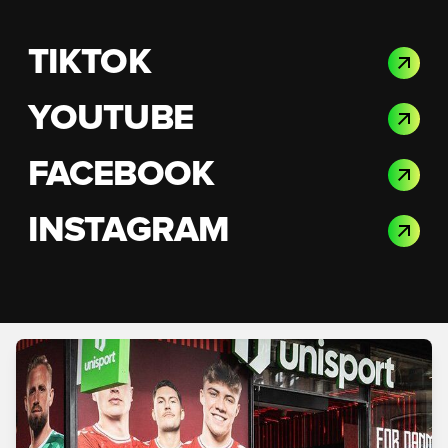
TIKTOK
YOUTUBE
FACEBOOK
INSTAGRAM