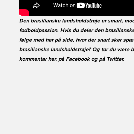
Den brasilianske landsholdstrøje er smart, mo
fodboldpassion. Hvis du deler den brasiliansk
følge med her på side, hvor der snart sker s
brasilianske landsholdstrøje? Og tør du være b
kommentar her, på
Facebook
og på
Twitter
.