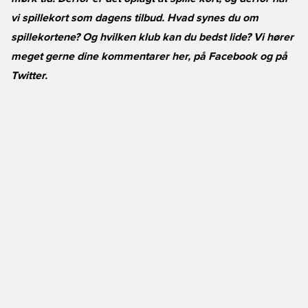
vi spillekort som dagens tilbud. Hvad synes du om
spillekortene? Og hvilken klub kan du bedst lide? Vi hører
meget gerne dine kommentarer her, på
Facebook
og på
Twitter
.