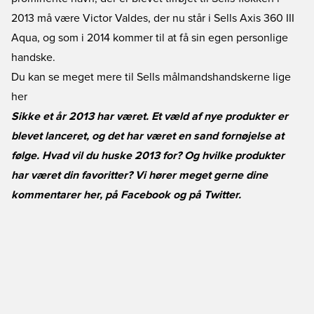
2013 må være Victor Valdes, der nu står i Sells Axis 360 III
Aqua, og som i 2014 kommer til at få sin egen personlige
handske.
Du kan se meget mere til Sells målmandshandskerne lige
her
Sikke et år 2013 har været. Et væld af nye produkter er
blevet lanceret, og det har været en sand fornøjelse at
følge. Hvad vil du huske 2013 for? Og hvilke produkter
har været din favoritter? Vi hører meget gerne dine
kommentarer her, på
Facebook
og på
Twitter
.