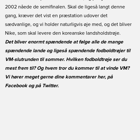
2002 nåede de semifinalen. Skal de ligeså langt denne
gang, kræver det vist en præstation udover det
sædvanlige, og vi holder naturligvis øje med, og det bliver
Nike, som skal levere den koreanske landsholdstrøje.
Det bliver enormt spændende at følge alle de mange
spændende lande og ligeså spændende fodboldtrøjer til
VM-slutrunden til sommer. Hvilken fodboldtrøje ser du
mest frem til? Og hvem tror du kommer til at vinde VM?
Vi hører meget gerne dine kommentarer her, på
Facebook
og på
Twitter
.