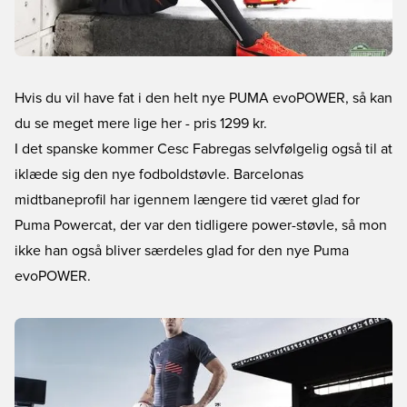
Hvis du vil have fat i den helt nye PUMA evoPOWER, så kan
du se meget mere lige her
- pris 1299 kr.
I det spanske kommer Cesc Fabregas selvfølgelig også til at
iklæde sig den nye fodboldstøvle. Barcelonas
midtbaneprofil har igennem længere tid været glad for
Puma Powercat, der var den tidligere power-støvle, så mon
ikke han også bliver særdeles glad for den nye Puma
evoPOWER.