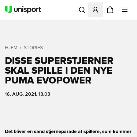
Åbner en Modal til at logge 
HJEM
STORIES
DISSE SUPERSTJERNER
SKAL SPILLE I DEN NYE
PUMA EVOPOWER
16. AUG. 2021, 13.03
Det bliver en sand stjerneparade af spillere, som kommer