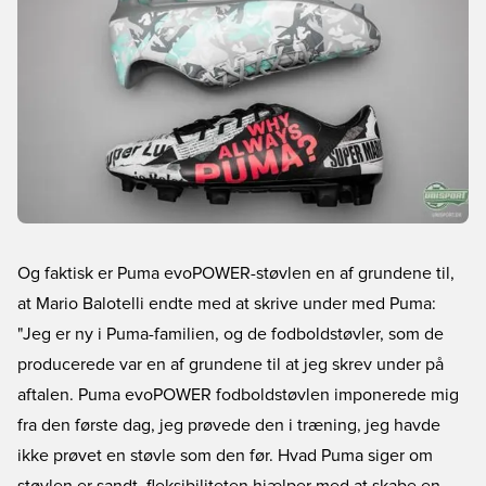
Og faktisk er Puma evoPOWER-støvlen en af grundene til,
at Mario Balotelli endte med at skrive under med Puma:
"Jeg er ny i Puma-familien, og de fodboldstøvler, som de
producerede var en af grundene til at jeg skrev under på
aftalen. Puma evoPOWER fodboldstøvlen imponerede mig
fra den første dag, jeg prøvede den i træning, jeg havde
ikke prøvet en støvle som den før. Hvad Puma siger om