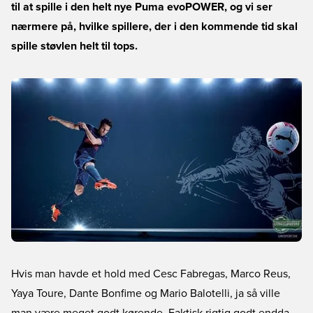
til at spille i den helt nye Puma evoPOWER, og vi ser
nærmere på, hvilke spillere, der i den kommende tid skal
spille støvlen helt til tops.
Hvis man havde et hold med Cesc Fabregas, Marco Reus,
Yaya Toure, Dante Bonfime og Mario Balotelli, ja så ville