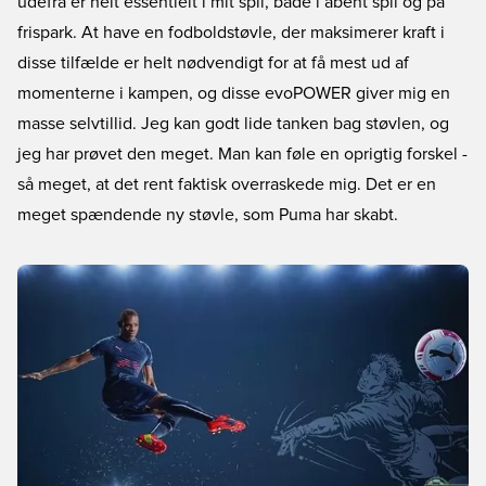
udefra er helt essentielt i mit spil, både i åbent spil og på
frispark. At have en fodboldstøvle, der maksimerer kraft i
disse tilfælde er helt nødvendigt for at få mest ud af
momenterne i kampen, og disse evoPOWER giver mig en
masse selvtillid. Jeg kan godt lide tanken bag støvlen, og
jeg har prøvet den meget. Man kan føle en oprigtig forskel -
så meget, at det rent faktisk overraskede mig. Det er en
meget spændende ny støvle, som Puma har skabt.