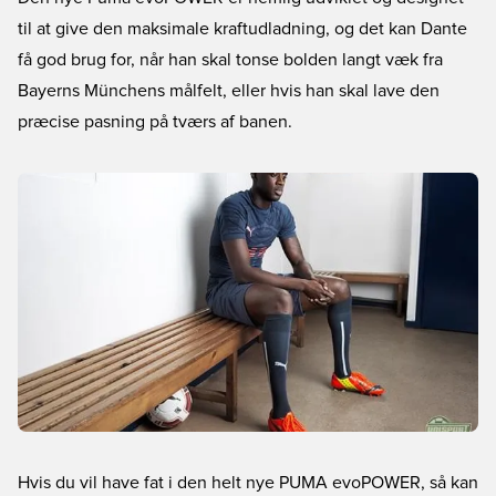
til at give den maksimale kraftudladning, og det kan Dante
få god brug for, når han skal tonse bolden langt væk fra
Bayerns Münchens målfelt, eller hvis han skal lave den
præcise pasning på tværs af banen.
Hvis du vil have fat i den helt nye PUMA evoPOWER, så kan