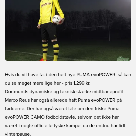
Hvis du vil have fat i den helt nye PUMA evoPOWER, så kan
du se meget mere lige her
- pris 1.299 kr.
Dortmunds dynamiske og teknisk stærke midtbaneprofil
Marco Reus har også allerede haft Puma evoPOWER på
fødderne. Der har også været tale om den friske Puma
evoPOWER CAMO fodboldstøvle, selvom det ikke har
været i nogle officielle tyske kampe, da de endnu har lidt
vinterpause.