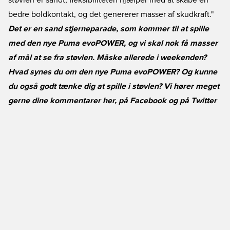
støvlen er sandt, fleksibiliteten hjælper med at skabe en
bedre boldkontakt, og det genererer masser af skudkraft."
Det er en sand stjerneparade, som kommer til at spille
med den nye Puma evoPOWER, og vi skal nok få masser
af mål at se fra støvlen. Måske allerede i weekenden?
Hvad synes du om den nye Puma evoPOWER? Og kunne
du også godt tænke dig at spille i støvlen? Vi hører meget
gerne dine kommentarer her, på
Facebook
og på
Twitter