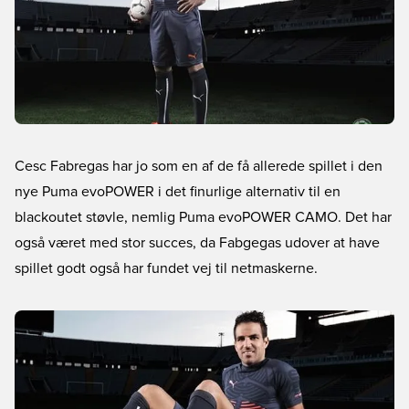
Cesc Fabregas har jo som en af de få allerede spillet i den
nye Puma evoPOWER i det finurlige alternativ til en
blackoutet støvle, nemlig Puma evoPOWER CAMO. Det har
også været med stor succes, da Fabgegas udover at have
spillet godt også har fundet vej til netmaskerne.