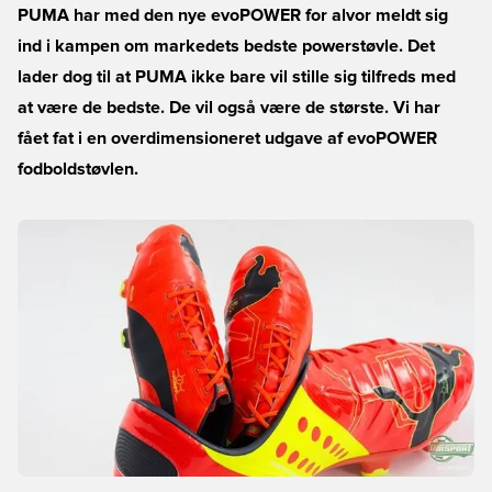
PUMA har med den nye evoPOWER for alvor meldt sig
ind i kampen om markedets bedste powerstøvle. Det
lader dog til at PUMA ikke bare vil stille sig tilfreds med
at være de bedste. De vil også være de største. Vi har
fået fat i en overdimensioneret udgave af evoPOWER
fodboldstøvlen.