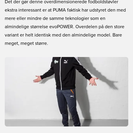
Det der gør denne overdimensionerede fodboldstøvler
ekstra interessant er at PUMA faktisk har udstyret den med
mere eller mindre de samme teknologier som en
almindelige størrelse evoPOWER. Overdelen på den store
variant er helt identisk med den almindelige model. Bare
meget, meget større.