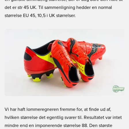
det er str 45 UK. Til sammenligning hedder en normal
størrelse EU 45, 10,5 i UK størrelser.
Vi har haft lommeregneren fremme for, at finde ud af,
hvilken størrelse det egentlig svarer til. Resultatet var intet
mindre end en imponerende størrelse 88. Den største