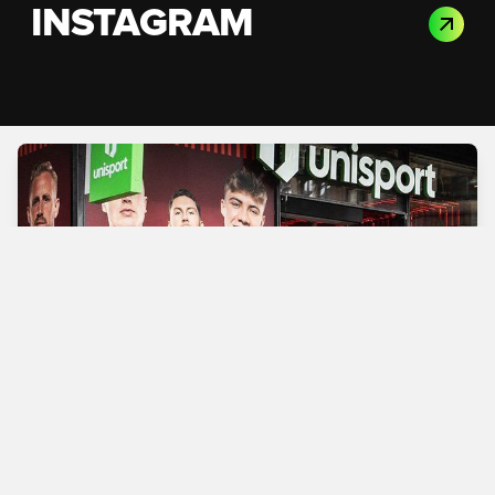
INSTAGRAM
Verdens bedste