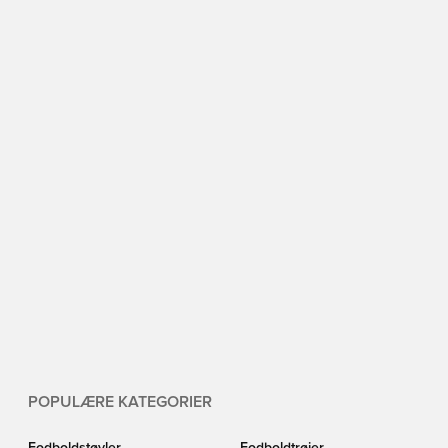
POPULÆRE KATEGORIER