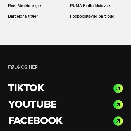
Real Madrid trøjer
PUMA Fodboldstøvler
Barcelona trøjer
Fodboldstøvler på tilbud
FØLG OS HER
TIKTOK
YOUTUBE
FACEBOOK