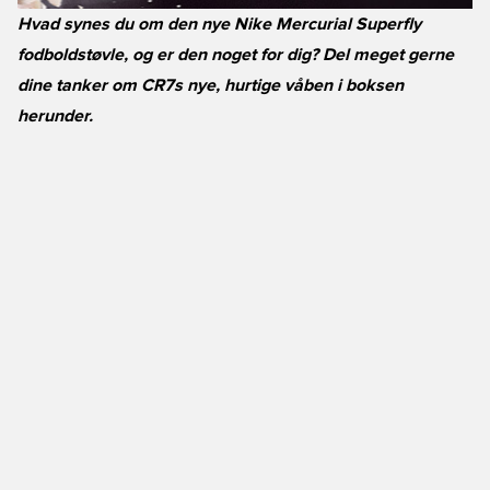
Hvad synes du om den nye Nike Mercurial Superfly
fodboldstøvle, og er den noget for dig? Del meget gerne
dine tanker om CR7s nye, hurtige våben i boksen
herunder.