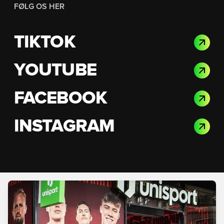
FØLG OS HER
TIKTOK
YOUTUBE
FACEBOOK
INSTAGRAM