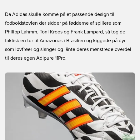
Da Adidas skulle komme på et passende design til
fodboldstøvlen der sidder på fødderne af spillere som
Philipp Lahmm, Toni Kroos og Frank Lampard, så tog de
faktisk en tur til Amazonas i Brasilien og kiggede på dyr
som løvfrøer og slanger og lånte deres mønstrede overdel
til deres egen Adipure 11Pro.