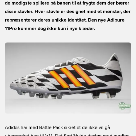
de modigste spillere på banen til at frygte dem der bærer
disse støvler. Hver støvle er designet med et mønster, der
repræsenterer deres unikke identitet. Den nye Adipure
11Pro kommer dog ikke kun i nye klæder.
Adidas har med Battle Pack sikret at de ikke vil gå