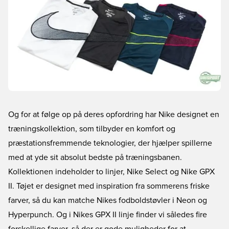
Og for at følge op på deres opfordring har Nike designet en
træningskollektion, som tilbyder en komfort og
præstationsfremmende teknologier, der hjælper spillerne
med at yde sit absolut bedste på træningsbanen.
Kollektionen indeholder to linjer, Nike Select og Nike GPX
II. Tøjet er designet med inspiration fra sommerens friske
farver, så du kan matche Nikes fodboldstøvler i Neon og
Hyperpunch. Og i Nikes GPX II linje finder vi således fire