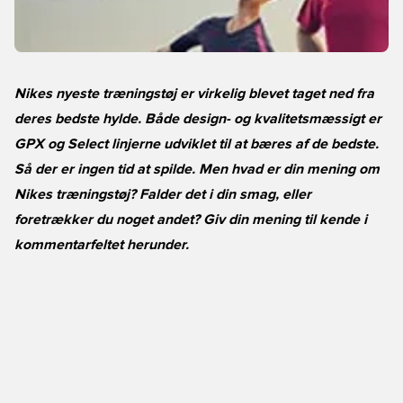
Nikes nyeste træningstøj er virkelig blevet taget ned fra
deres bedste hylde. Både design- og kvalitetsmæssigt er
GPX og Select linjerne udviklet til at bæres af de bedste.
Så der er ingen tid at spilde. Men hvad er din mening om
Nikes træningstøj? Falder det i din smag, eller
foretrækker du noget andet? Giv din mening til kende i
kommentarfeltet herunder.