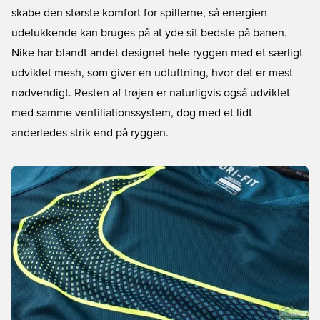
skabe den største komfort for spillerne, så energien
udelukkende kan bruges på at yde sit bedste på banen.
Nike har blandt andet designet hele ryggen med et særligt
udviklet mesh, som giver en udluftning, hvor det er mest
nødvendigt. Resten af trøjen er naturligvis også udviklet
med samme ventiliationssystem, dog med et lidt
anderledes strik end på ryggen.