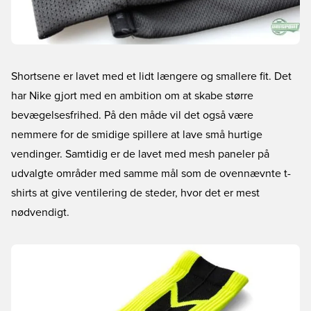
Shortsene er lavet med et lidt længere og smallere fit. Det
har Nike gjort med en ambition om at skabe større
bevægelsesfrihed. På den måde vil det også være
nemmere for de smidige spillere at lave små hurtige
vendinger. Samtidig er de lavet med mesh paneler på
udvalgte områder med samme mål som de ovennævnte t-
shirts at give ventilering de steder, hvor det er mest
nødvendigt.