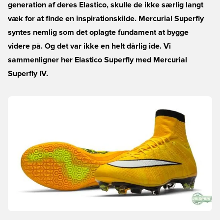
generation af deres Elastico, skulle de ikke særlig langt
væk for at finde en inspirationskilde. Mercurial Superfly
syntes nemlig som det oplagte fundament at bygge
videre på. Og det var ikke en helt dårlig ide. Vi
sammenligner her Elastico Superfly med Mercurial
Superfly IV.