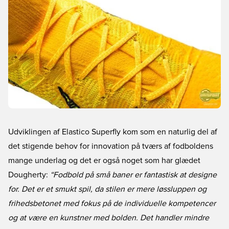
Udviklingen af Elastico Superfly kom som en naturlig del af
det stigende behov for innovation på tværs af fodboldens
mange underlag og det er også noget som har glædet
Dougherty:
“Fodbold på små baner er fantastisk at designe
for. Det er et smukt spil, da stilen er mere løssluppen og
frihedsbetonet med fokus på de individuelle kompetencer
og at være en kunstner med bolden. Det handler mindre