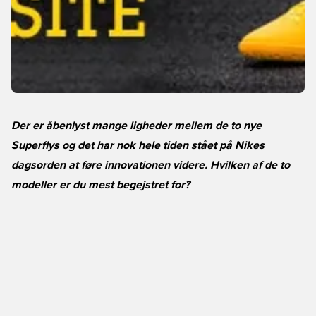
Der er åbenlyst mange ligheder mellem de to nye
Superflys og det har nok hele tiden stået på Nikes
dagsorden at føre innovationen videre. Hvilken af de to
modeller er du mest begejstret for?