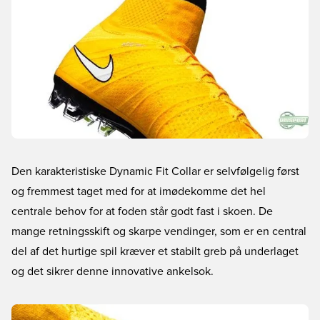
Den karakteristiske Dynamic Fit Collar er selvfølgelig først
og fremmest taget med for at imødekomme det hel
centrale behov for at foden står godt fast i skoen. De
mange retningsskift og skarpe vendinger, som er en central
del af det hurtige spil kræver et stabilt greb på underlaget
og det sikrer denne innovative ankelsok.