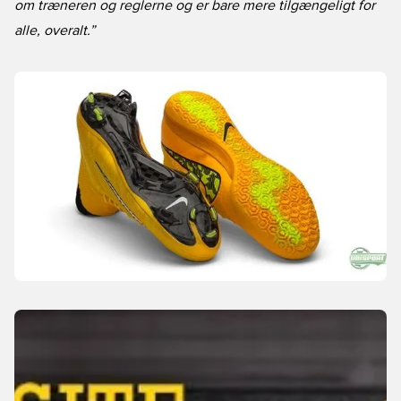
om træneren og reglerne og er bare mere tilgængeligt for
alle, overalt.”