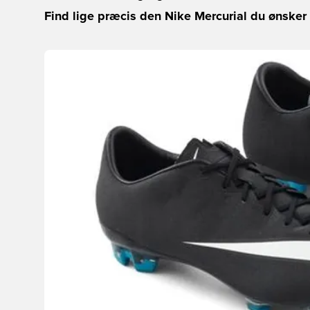
Find lige præcis den Nike Mercurial du ønsker 