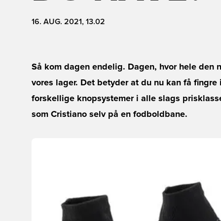
16. AUG. 2021, 13.02
Så kom dagen endelig. Dagen, hvor hele den n
vores lager. Det betyder at du nu kan få fingre
forskellige knopsystemer i alle slags prisklass
som Cristiano selv på en fodboldbane.