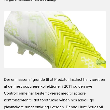
Der er masser af grunde til at Predator Instinct har været en
af de mest populære kollektioner i 2014 og den nye
ControlFrame har bestemt været med til at gøre
kontrolstøvlen til det foretrukne våben hos adskillige
playmakere rundt omkring i verden. Denne Hunt Series vil