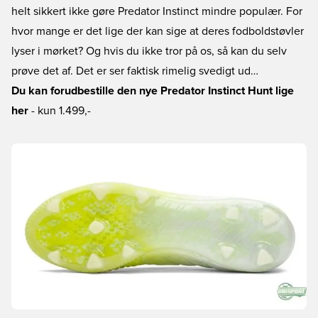
helt sikkert ikke gøre Predator Instinct mindre populær. For
hvor mange er det lige der kan sige at deres fodboldstøvler
lyser i mørket? Og hvis du ikke tror på os, så kan du selv
prøve det af. Det er ser faktisk rimelig svedigt ud…
Du kan forudbestille den nye Predator Instinct Hunt lige
her
- kun 1.499,-