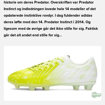
historie om deres Predator. Overskriften var Predator
Instinct og indledningen lovede hele 14 modeller af det
opdaterede instinktive rovdyr. I dag fuldender adidas
deres løfte med den 14. Predator Instinct i 2014. Og
ligesom med de øvrige går det ikke stille for sig. Faktisk
går det alt andet end stille for sig…