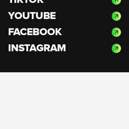
TIKTOK
YOUTUBE
FACEBOOK
INSTAGRAM