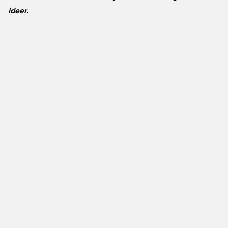
ideer.