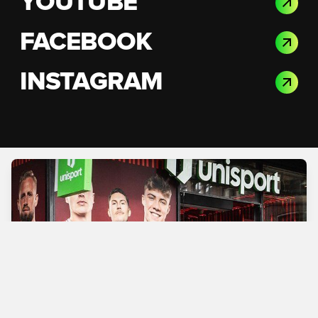
YOUTUBE
FACEBOOK
INSTAGRAM