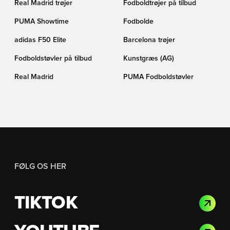
Real Madrid trøjer
Fodboldtrøjer på tilbud
PUMA Showtime
Fodbolde
adidas F50 Elite
Barcelona trøjer
Fodboldstøvler på tilbud
Kunstgræs (AG)
Real Madrid
PUMA Fodboldstøvler
FØLG OS HER
TIKTOK