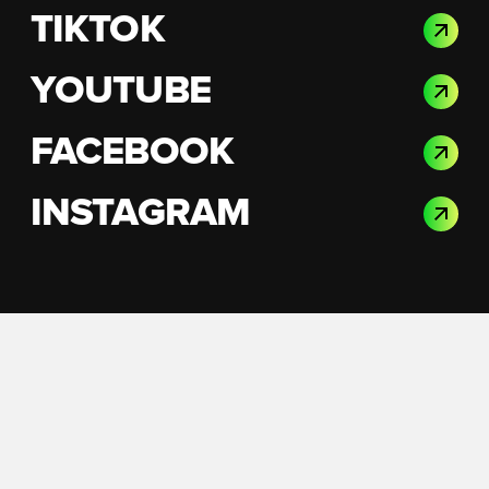
TIKTOK
YOUTUBE
FACEBOOK
INSTAGRAM