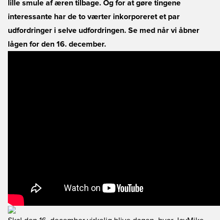
lille smule af æren tilbage. Og for at gøre tingene
interessante har de to værter inkorporeret et par
udfordringer i selve udfordringen. Se med når vi åbner
lågen for den 16. december.