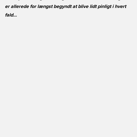
er allerede for længst begyndt at blive lidt pinligt i hvert
fald...