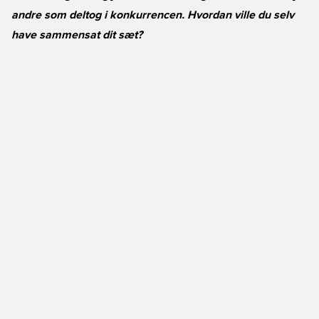
andre som deltog i konkurrencen. Hvordan ville du selv
have sammensat dit sæt?