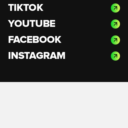
TIKTOK
YOUTUBE
FACEBOOK
INSTAGRAM