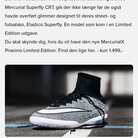
Mercurial Superfly CR7, gik der ikke længe før de også
havde overført glimmer designet til deres street- og
futsalsko, Elastico Superfly. En model som kom i en Limited
Edition udgave.
Du skal skynde dig, hvis du vil have den nye MercurialX
Proximo Limited Edition. Find den lige her.
- kun 1.499,-