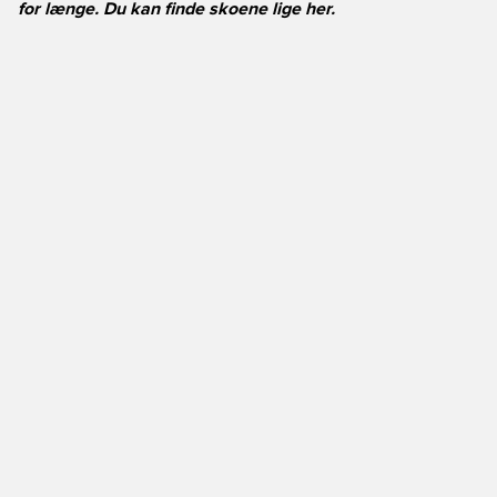
for længe. Du kan finde skoene lige
her.