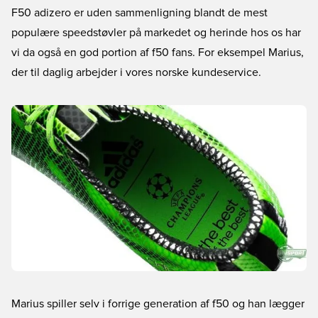
F50 adizero er uden sammenligning blandt de mest
populære speedstøvler på markedet og herinde hos os har
vi da også en god portion af f50 fans. For eksempel Marius,
der til daglig arbejder i vores norske kundeservice.
Marius spiller selv i forrige generation af f50 og han lægger