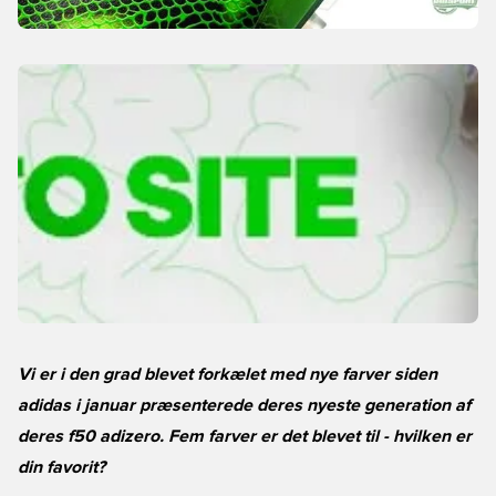
Vi er i den grad blevet forkælet med nye farver siden
adidas i januar præsenterede deres nyeste generation af
deres f50 adizero. Fem farver er det blevet til - hvilken er
din favorit?