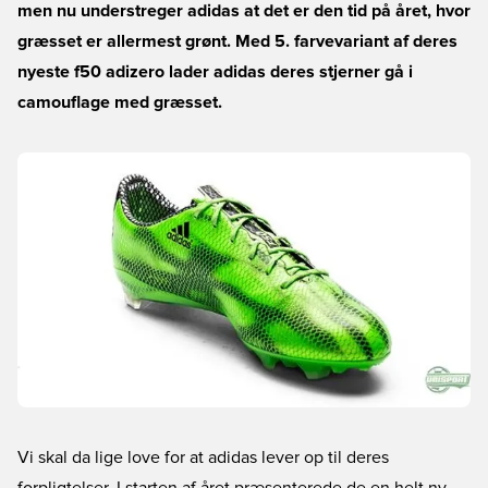
men nu understreger adidas at det er den tid på året, hvor
græsset er allermest grønt. Med 5. farvevariant af deres
nyeste f50 adizero lader adidas deres stjerner gå i
camouflage med græsset.
Vi skal da lige love for at adidas lever op til deres