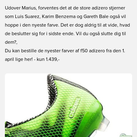
Udover Marius, forventes det at de store adizero stjerner
som Luis Suarez, Karim Benzema og Gareth Bale også vil
hoppe i den nyeste farve. Det er dog aldrig til at vide, hvad
de beslutter sig for i sidste ende. Vil du også slutte dig til
dem?,
Du kan bestille de nyester farver af f50 adizero fra den 1.
april lige her!
- kun 1.439,-