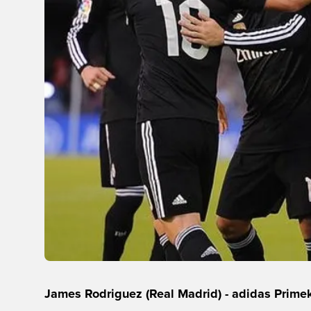
James Rodriguez (Real Madrid) - adidas Primek