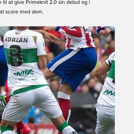
til at give Primeknit 2.0 sin debut og i
 at score med dem.