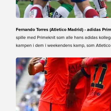
Fernando Torres (Atletico Madrid) - adidas Pri
spille med Primeknit som alle hans adidas kolleg
kampen i dem i weekendens kamp, som Atletico 