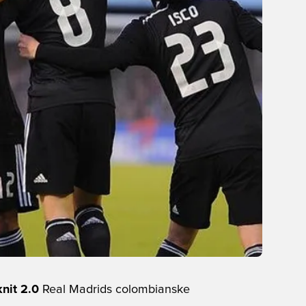
nit 2.0
Real Madrids colombianske