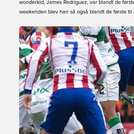
wonderkid, James Rodriguez, var blandt de første 
weekenden blev han så også blandt de første til