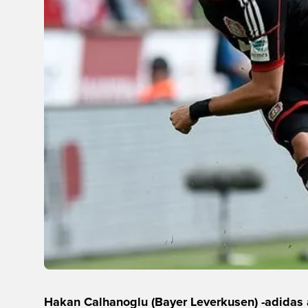
Hakan Calhanoglu (Bayer Leverkusen) -adidas 