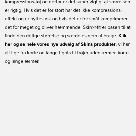
kompressions-tøj og derfor er det super vigtigt at størrelsen
er rigtig. Hvis det er for stort har det ikke kompressions-
effekt og er nyttesløst og hvis det er for småt komprimerer
det for meget og bliver hæmmende. Skin>>fit er basen til at
finde den rigtige størrelse og særdeles nem at bruge.
Klik
her og se hele vores nye udvalg af Skins produkter
, vi har
alt lige fra korte og lange tights til trøjer uden ærmer, korte
og lange ærmer.