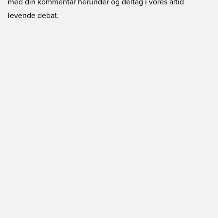
med din kommentar herunder og deltag i vores altid
levende debat.