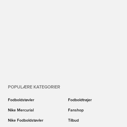
POPULÆRE KATEGORIER
Fodboldstøvler
Fodboldtrøjer
Nike Mercurial
Fanshop
Nike Fodboldstøvler
Tilbud