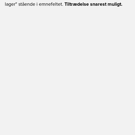
lager" stående i emnefeltet.
Tiltrædelse snarest muligt.